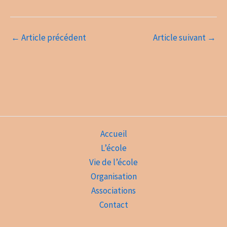
←
Article précédent
Article suivant
→
Accueil
L’école
Vie de l’école
Organisation
Associations
Contact