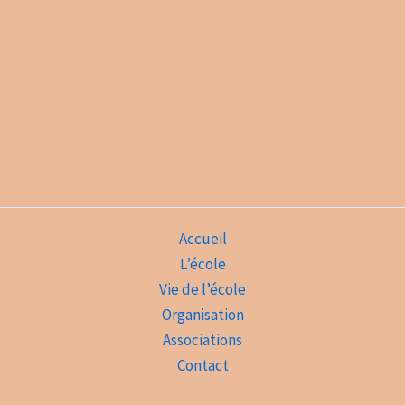
Accueil
L’école
Vie de l’école
Organisation
Associations
Contact