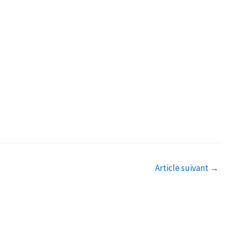
Article suivant
→