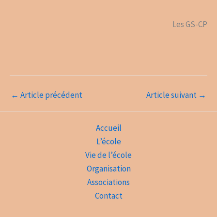
Les GS-CP
←
Article précédent
Article suivant
→
Accueil
L’école
Vie de l’école
Organisation
Associations
Contact