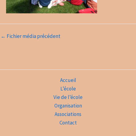
←
Fichier média précédent
Accueil
L’école
Vie de l’école
Organisation
Associations
Contact