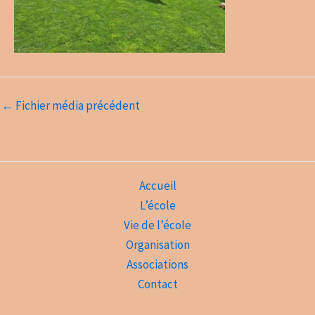
←
Fichier média précédent
Accueil
L’école
Vie de l’école
Organisation
Associations
Contact