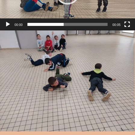
00:00
00:05