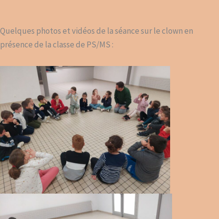
Quelques photos et vidéos de la séance sur le clown en
présence de la classe de PS/MS :