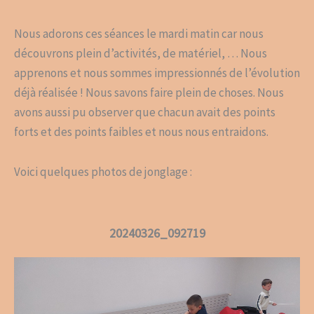
Nous adorons ces séances le mardi matin car nous
découvrons plein d’activités, de matériel, … Nous
apprenons et nous sommes impressionnés de l’évolution
déjà réalisée ! Nous savons faire plein de choses. Nous
avons aussi pu observer que chacun avait des points
forts et des points faibles et nous nous entraidons.
Voici quelques photos de jonglage :
20240326_092719