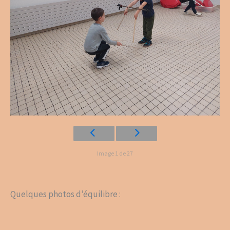
Image 1 de 27
Quelques photos d’équilibre :