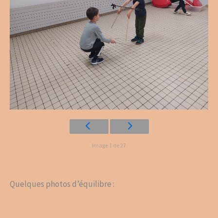
Image 1 de 27
Quelques photos d’équilibre :