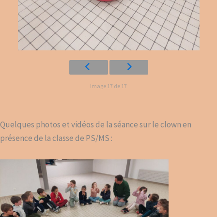
Image 17 de 17
Quelques photos et vidéos de la séance sur le clown en
présence de la classe de PS/MS :