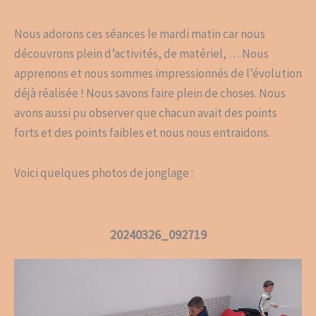
Nous adorons ces séances le mardi matin car nous
découvrons plein d’activités, de matériel, … Nous
apprenons et nous sommes impressionnés de l’évolution
déjà réalisée ! Nous savons faire plein de choses. Nous
avons aussi pu observer que chacun avait des points
forts et des points faibles et nous nous entraidons.
Voici quelques photos de jonglage :
20240326_092719