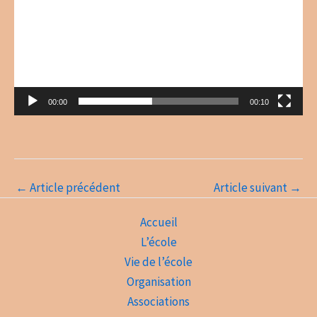
00:00
00:10
←
Article précédent
Article suivant
→
Accueil
L’école
Vie de l’école
Organisation
Associations