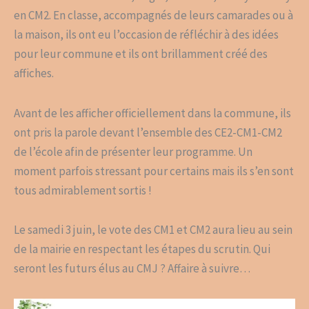
en CM2. En classe, accompagnés de leurs camarades ou à
la maison, ils ont eu l’occasion de réfléchir à des idées
pour leur commune et ils ont brillamment créé des
affiches.
Avant de les afficher officiellement dans la commune, ils
ont pris la parole devant l’ensemble des CE2-CM1-CM2
de l’école afin de présenter leur programme. Un
moment parfois stressant pour certains mais ils s’en sont
tous admirablement sortis !
Le samedi 3 juin, le vote des CM1 et CM2 aura lieu au sein
de la mairie en respectant les étapes du scrutin. Qui
seront les futurs élus au CMJ ? Affaire à suivre…