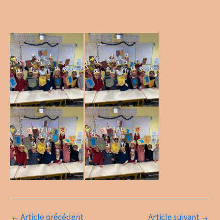
←
Article précédent
Article suivant
→