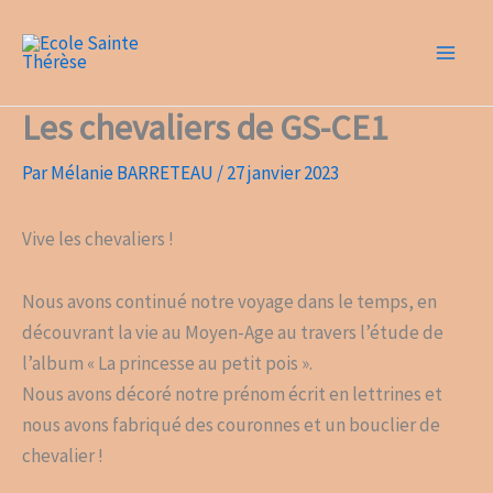
Aller
Ecole Sainte
au
Thérèse
contenu
Les chevaliers de GS-CE1
Par
Mélanie BARRETEAU
/
27 janvier 2023
Vive les chevaliers !
Nous avons continué notre voyage dans le temps, en
découvrant la vie au Moyen-Age au travers l’étude de
l’album « La princesse au petit pois ».
Nous avons décoré notre prénom écrit en lettrines et
nous avons fabriqué des couronnes et un bouclier de
chevalier !