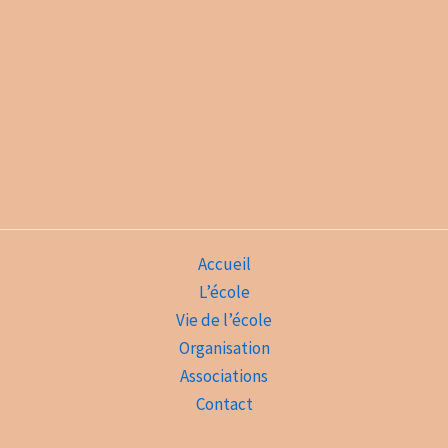
Accueil
L’école
Vie de l’école
Organisation
Associations
Contact