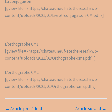
La conjugaison
[gview file= »https://chateauneuf-stetherese.fr/wp-
content/uploads/2021/02/Livret-conjugaison-CM.pdf »]
L’orthographe CM1
[gview file= »https://chateauneuf-stetherese.fr/wp-
content/uploads/2021/02/Orthographe-cm1.pdf »]
L’orthographe CM2
[gview file= »https://chateauneuf-stetherese.fr/wp-
content/uploads/2021/02/Orthographe-cm2.pdf »]
←
Article précédent
Article suivant
→